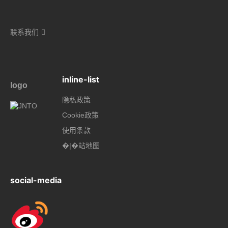
联系我们
inline-list
logo
隐私政策
Cookie政策
使用条款
�|�站地图
social-media