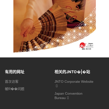
有用的网址
相关的JNTO�|�站
首次访客
JNTO Corporate Website
帔R��问题
Japan Convention
Bureau