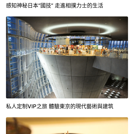
感知神秘日本“國技” 走進相撲力士的生活
私人定制VIP之旅 體驗東京的現代藝術與建筑