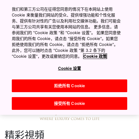
Arts & Culture
Outdoors & Nature
我们和第三方公司在征得您同意的情况下在本网站上使用
Cookie 来衡量我们网站的受众、提供增强功能和个性化服
务、提供有针对性的广告以及利用社交媒体功能。我们可能会
与第三方公司共享有关您使用本网站的信息。 更多信息，请
参阅我们的 "Cookie 政策 "和 "Cookie 设置"。 如果您同意使
用我们的所有 Cookie，请点击 "接受所有 Cookie"。如果您
拒绝使用我们的所有 Cookie，请点击 "拒绝所有 Cookie"。
此外，您可以随时点击 "Cookie 政策 "第 3.2 条下的
"Cookie 设置"，更改或撤销您的同意。
Cookie 政策
Cookie 设置
拒绝所有 Cookie
接受所有 Cookie
精彩視頻