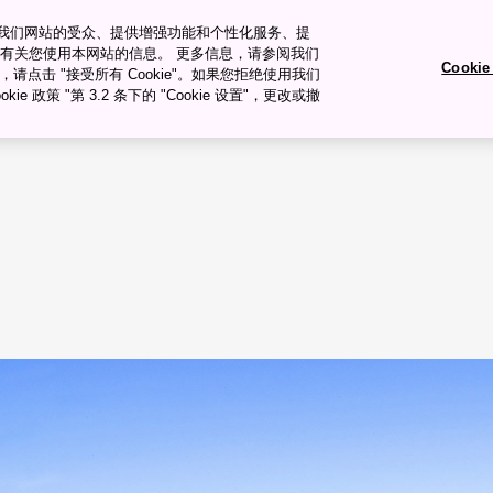
衡量我们网站的受众、提供增强功能和个性化服务、提
有关您使用本网站的信息。 更多信息，请参阅我们
Cooki
okie，请点击 "接受所有 Cookie"。如果您拒绝使用我们
旅行�ȝ��
旅行计划
ie 政策 "第 3.2 条下的 "Cookie 设置"，更改或撤