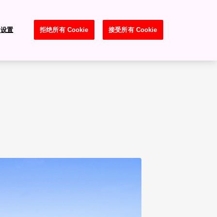
e 设置
拒绝所有 Cookie
接受所有 Cookie