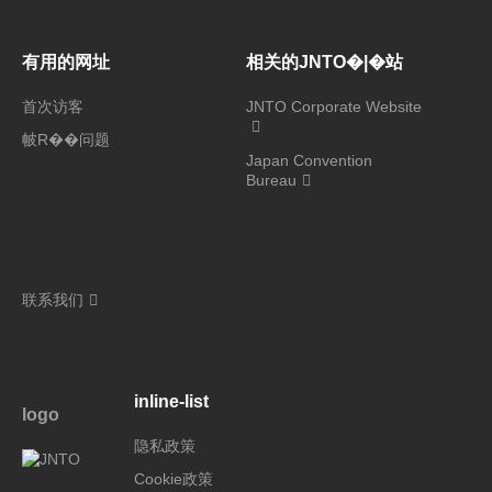
有用的网址
相关的JNTO�|�站
首次访客
JNTO Corporate Website
帔R��问题
Japan Convention
Bureau
联系我们
inline-list
logo
隐私政策
Cookie政策