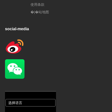
使用条款
�|�站地图
social-media