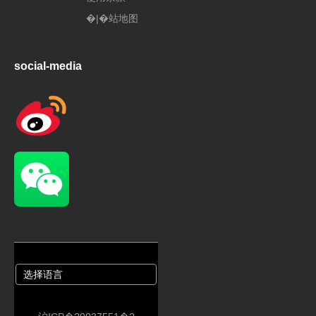
�|�站地图
social-media