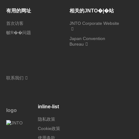
有用的网址
相关的JNTO�|�站
首次访客
JNTO Corporate Website
帔R��问题
Japan Convention
Bureau
联系我们
inline-list
logo
隐私政策
Cookie政策
使用条款