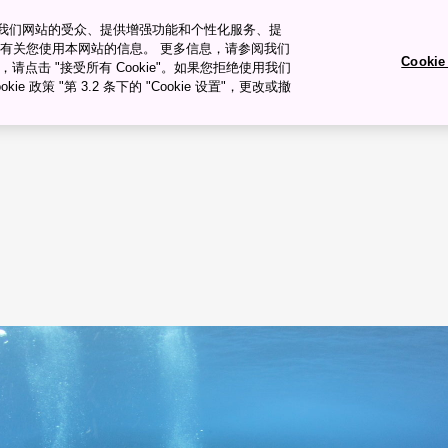
衡量我们网站的受众、提供增强功能和个性化服务、提
有关您使用本网站的信息。 更多信息，请参阅我们
Cooki
okie，请点击 "接受所有 Cookie"。如果您拒绝使用我们
旅行�ȝ��
旅行计划
ie 政策 "第 3.2 条下的 "Cookie 设置"，更改或撤