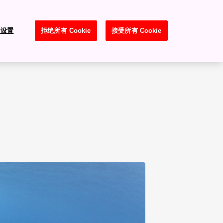
e 设置
拒绝所有 Cookie
接受所有 Cookie