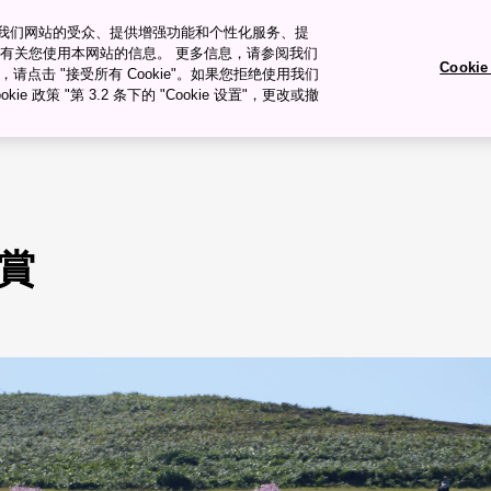
衡量我们网站的受众、提供增强功能和个性化服务、提
有关您使用本网站的信息。 更多信息，请参阅我们
Cooki
okie，请点击 "接受所有 Cookie"。如果您拒绝使用我们
旅行�ȝ��
旅行计划
ie 政策 "第 3.2 条下的 "Cookie 设置"，更改或撤
賞