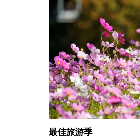
最佳旅游季