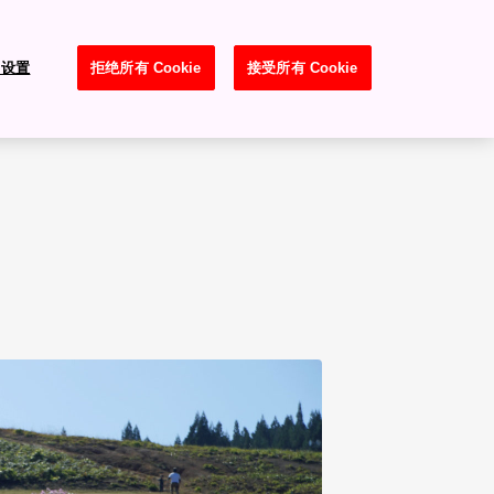
e 设置
拒绝所有 Cookie
接受所有 Cookie