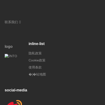
联系我们
inline-list
logo
隐私政策
Cookie政策
使用条款
�|�站地图
social-media