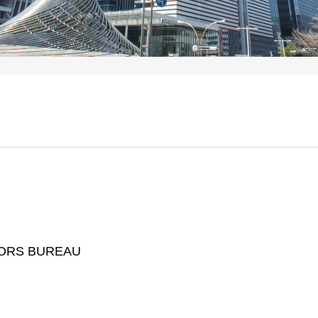
TORS BUREAU