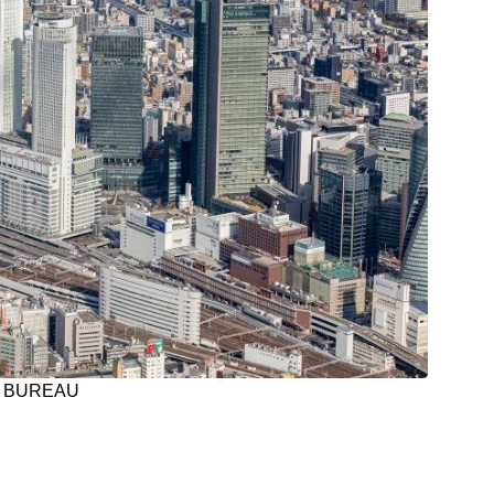
S BUREAU