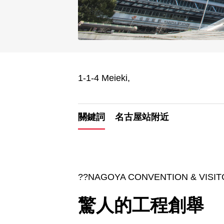
1-1-4 Meieki,
關鍵詞
名古屋站附近
??NAGOYA CONVENTION & VISI
驚人的工程創舉