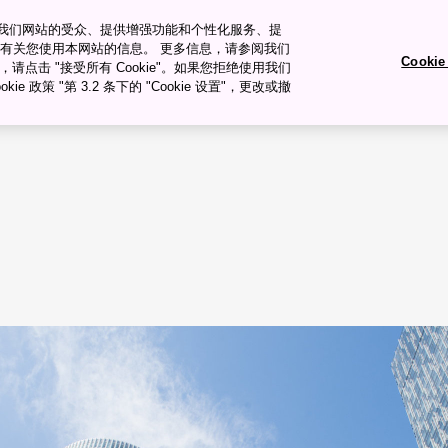
衡量我们网站的受众、提供增强功能和个性化服务、提
有关您使用本网站的信息。 更多信息，请参阅我们
Cooki
okie，请点击 "接受所有 Cookie"。如果您拒绝使用我们
旅行�ȝ��
旅行计划
ie 政策 "第 3.2 条下的 "Cookie 设置"，更改或撤