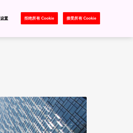
e 设置
拒绝所有 Cookie
接受所有 Cookie