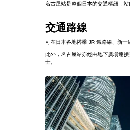
名古屋站是整個日本的交通樞紐，站
交通路線
可在日本各地搭乘 JR 鐵路線、新
此外，名古屋站亦經由地下廣場連接
士。