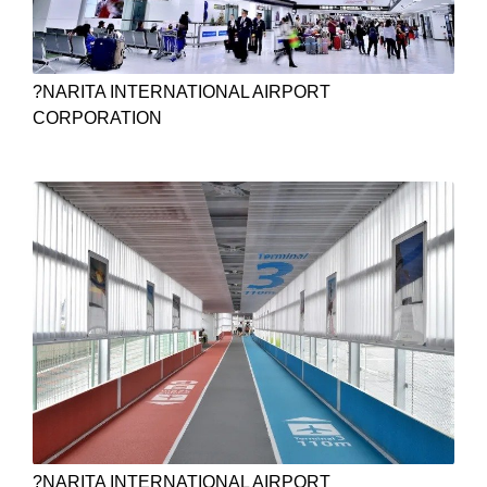
?NARITA INTERNATIONAL AIRPORT
CORPORATION
?NARITA INTERNATIONAL AIRPORT