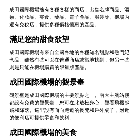
成田國際機場擁有各種各樣的商店，出售名牌商品、酒
類、化妝品、零食、藥品、電子產品、服裝等。機場內
還有免稅店，提供多種價格優惠的產品。
滿足您的甜食欲望
成田國際機場有來自全國各地的各種知名甜點和熱門紀
念品。雖然有些可以在普通商店或當地找到，但另一些
則是只能在機場購買的限量版產品。
成田國際機場的觀景臺
觀景臺是成田國際機場的主要景點之一。兩大主航站樓
都設有免費的觀景臺，您可在此放松身心，觀看飛機起
飛和降落。這里設有面向跑道的長凳和戶外桌子，附近
的便利店可提供零食和飲料。
成田國際機場的美食