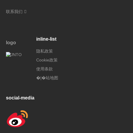
联系我们
inline-list
logo
隐私政策
Cookie政策
使用条款
�|�站地图
social-media