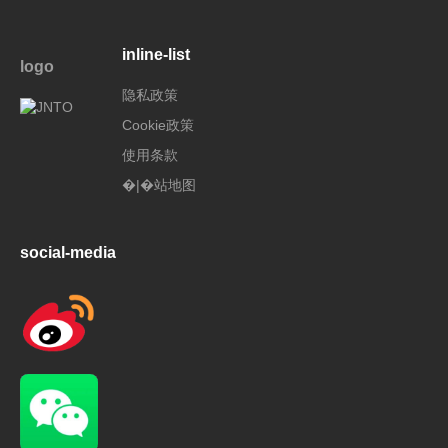
inline-list
logo
隐私政策
Cookie政策
使用条款
�|�站地图
social-media