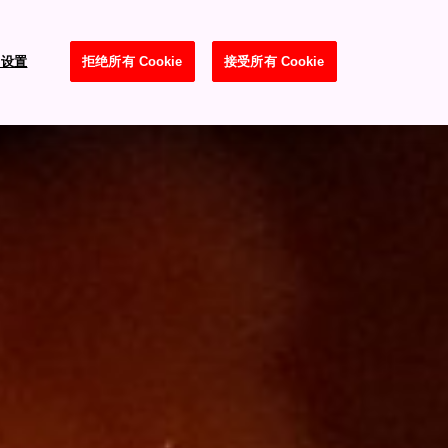
e 设置
拒绝所有 Cookie
接受所有 Cookie