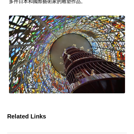
多件日本和國際藝術家的雕塑作品。
Related Links