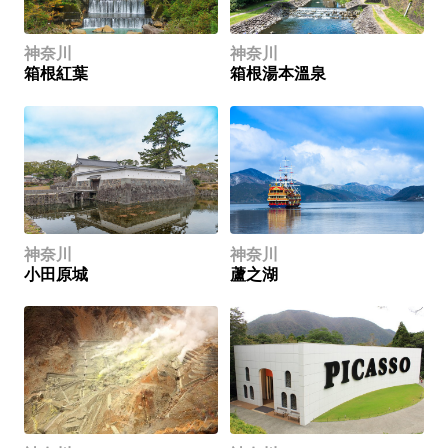
神奈川
神奈川
箱根紅葉
箱根湯本溫泉
神奈川
神奈川
小田原城
蘆之湖