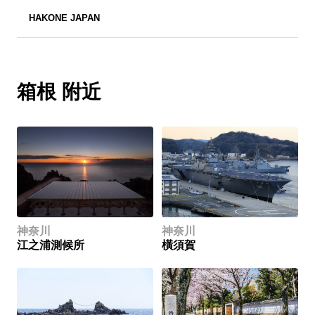
HAKONE JAPAN
箱根 附近
神奈川
神奈川
江之浦測候所
橫須賀