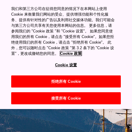
我们和第三方公司在征得您同意的情况下在本网站上使用
Cookie 来衡量我们网站的受众、提供增强功能和个性化服
务、提供有针对性的广告以及利用社交媒体功能。我们可能会
与第三方公司共享有关您使用本网站的信息。 更多信息，请
参阅我们的 "Cookie 政策 "和 "Cookie 设置"。 如果您同意使
用我们的所有 Cookie，请点击 "接受所有 Cookie"。如果您拒
绝使用我们的所有 Cookie，请点击 "拒绝所有 Cookie"。 此
外，您可以随时点击 "Cookie 政策 "第 3.2 条下的 "Cookie 设
置"，更改或撤销您的同意。
Cookie 政策
Cookie 设置
拒绝所有 Cookie
神奈川
接受所有 Cookie
箱根