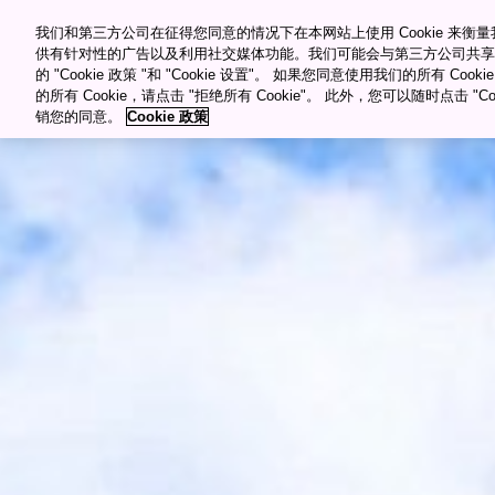
������Ƶ������Դ�ۿ�
Meetings & Events
我们和第三方公司在征得您同意的情况下在本网站上使用 Cookie 来
供有针对性的广告以及利用社交媒体功能。我们可能会与第三方公司共享
的 "Cookie 政策 "和 "Cookie 设置"。 如果您同意使用我们的所有 Co
目的�?/span>
的所有 Cookie，请点击 "拒绝所有 Cookie"。 此外，您可以随时点击 "Cook
销您的同意。
Cookie 政策
"="">
My Favorites