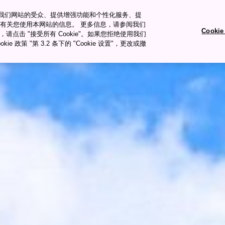
衡量我们网站的受众、提供增强功能和个性化服务、提
有关您使用本网站的信息。 更多信息，请参阅我们
Cooki
okie，请点击 "接受所有 Cookie"。如果您拒绝使用我们
旅行�ȝ��
旅行计划
ie 政策 "第 3.2 条下的 "Cookie 设置"，更改或撤