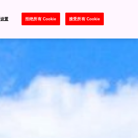
e 设置
拒绝所有 Cookie
接受所有 Cookie