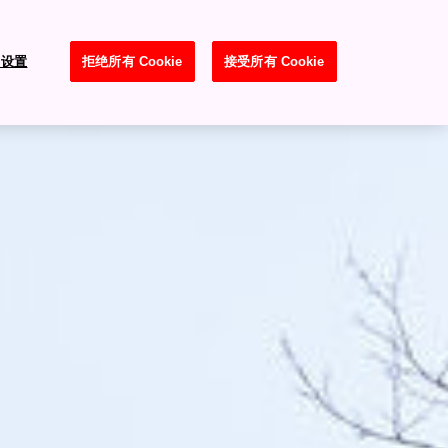
e 设置
拒绝所有 Cookie
接受所有 Cookie