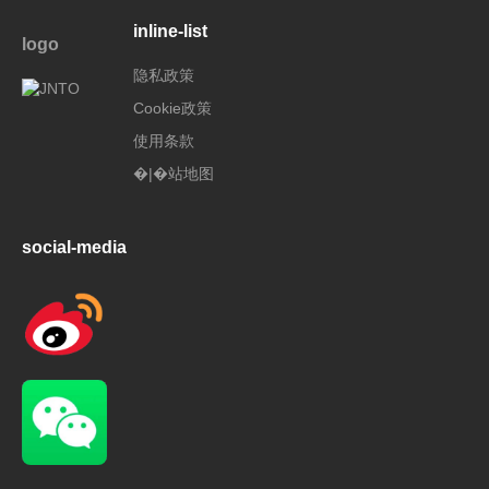
inline-list
logo
隐私政策
Cookie政策
使用条款
�|�站地图
social-media