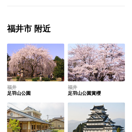
福井市 附近
福井
福井
足羽山公園
足羽山公園賞櫻